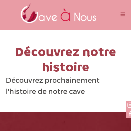
Découvrez notre
histoire
Découvrez prochainement
l'histoire de notre cave