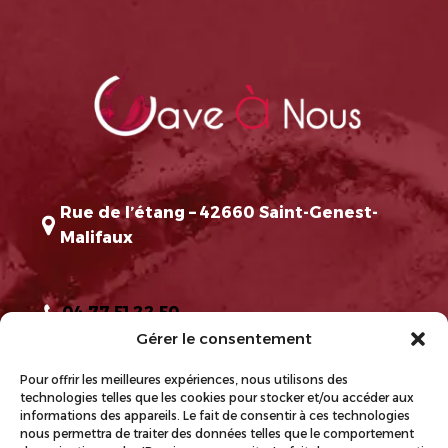
Rue de l’étang – 42660 Saint-Genest-
Malifaux
04 77 51 22 50
Gérer le consentement
Pour offrir les meilleures expériences, nous utilisons des
technologies telles que les cookies pour stocker et/ou accéder aux
Lundi : Fermé
informations des appareils. Le fait de consentir à ces technologies
nous permettra de traiter des données telles que le comportement
Mardi-jeudi-vendredi-Samedi : 9h à